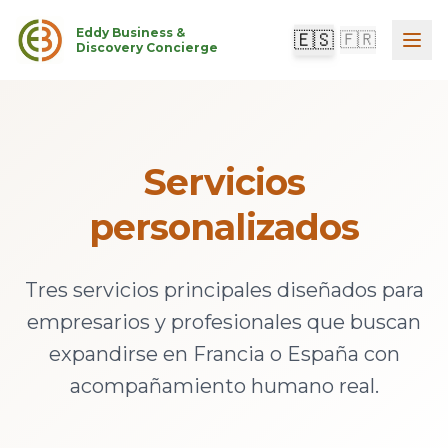
Eddy Business &
🇪🇸
🇫🇷
Discovery Concierge
Servicios
personalizados
Tres servicios principales diseñados para
empresarios y profesionales que buscan
expandirse en Francia o España con
acompañamiento humano real.