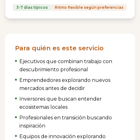
3-7 días típicos
Ritmo flexible según preferencias
Para quién es este servicio
Ejecutivos que combinan trabajo con
descubrimiento profesional
Emprendedores explorando nuevos
mercados antes de decidir
Inversores que buscan entender
ecosistemas locales
Profesionales en transición buscando
inspiración
Equipos de innovación explorando