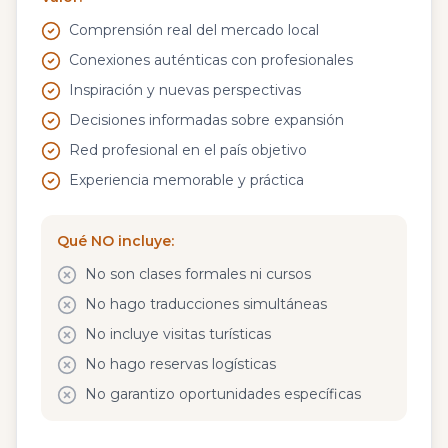
Comprensión real del mercado local
Conexiones auténticas con profesionales
Inspiración y nuevas perspectivas
Decisiones informadas sobre expansión
Red profesional en el país objetivo
Experiencia memorable y práctica
Qué NO incluye:
No son clases formales ni cursos
No hago traducciones simultáneas
No incluye visitas turísticas
No hago reservas logísticas
No garantizo oportunidades específicas