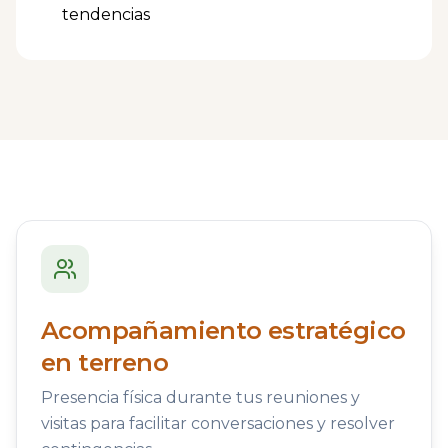
tendencias
Acompañamiento estratégico
en terreno
Presencia física durante tus reuniones y
visitas para facilitar conversaciones y resolver