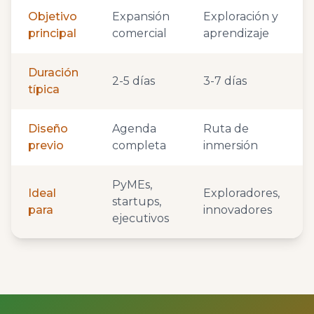
Objetivo
Expansión
Exploración y
principal
comercial
aprendizaje
Duración
2-5 días
3-7 días
típica
Diseño
Agenda
Ruta de
previo
completa
inmersión
PyMEs,
Ideal
Exploradores,
startups,
para
innovadores
ejecutivos