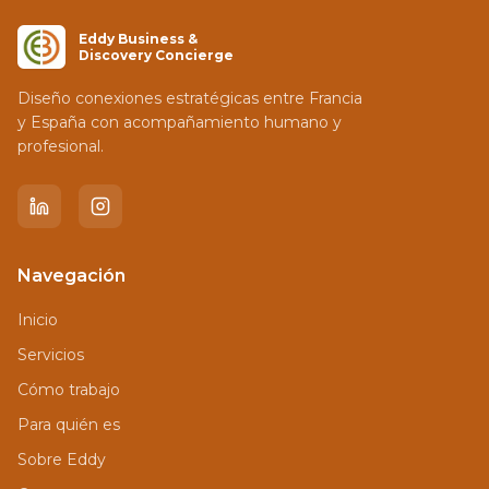
Eddy Business &
Discovery Concierge
Diseño conexiones estratégicas entre Francia
y España con acompañamiento humano y
profesional.
Navegación
Inicio
Servicios
Cómo trabajo
Para quién es
Sobre Eddy