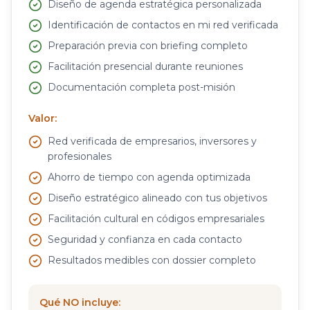
Diseño de agenda estratégica personalizada
Identificación de contactos en mi red verificada
Preparación previa con briefing completo
Facilitación presencial durante reuniones
Documentación completa post-misión
Valor:
Red verificada de empresarios, inversores y
profesionales
Ahorro de tiempo con agenda optimizada
Diseño estratégico alineado con tus objetivos
Facilitación cultural en códigos empresariales
Seguridad y confianza en cada contacto
Resultados medibles con dossier completo
Qué NO incluye: