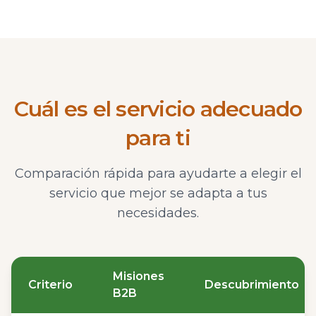
Cuál es el servicio adecuado
para ti
Comparación rápida para ayudarte a elegir el
servicio que mejor se adapta a tus
necesidades.
Misiones
Criterio
Descubrimiento
B2B