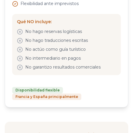
Flexibilidad ante imprevistos
Qué NO incluye:
No hago reservas logísticas
No hago traducciones escritas
No actúo como guía turístico
No intermediario en pagos
No garantizo resultados comerciales
Disponibilidad flexible
Francia y España principalmente