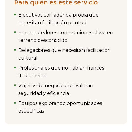
Para quién es este servicio
Ejecutivos con agenda propia que
necesitan facilitación puntual
Emprendedores con reuniones clave en
terreno desconocido
Delegaciones que necesitan facilitación
cultural
Profesionales que no hablan francés
fluidamente
Viajeros de negocio que valoran
seguridad y eficiencia
Equipos explorando oportunidades
específicas