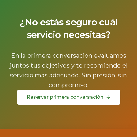
¿No estás seguro cuál
servicio necesitas?
En la primera conversación evaluamos
juntos tus objetivos y te recomiendo el
servicio más adecuado. Sin presión, sin
compromiso.
Reservar primera conversación