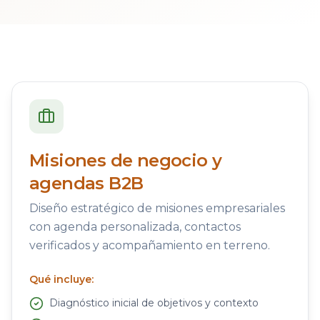
Misiones de negocio y
agendas B2B
Diseño estratégico de misiones empresariales
con agenda personalizada, contactos
verificados y acompañamiento en terreno.
Qué incluye:
Diagnóstico inicial de objetivos y contexto