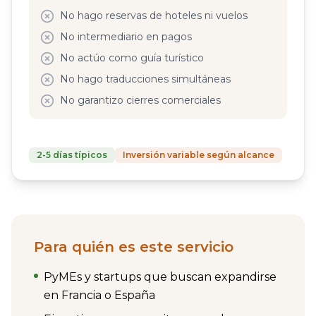
No hago reservas de hoteles ni vuelos
No intermediario en pagos
No actúo como guía turístico
No hago traducciones simultáneas
No garantizo cierres comerciales
2-5 días típicos
Inversión variable según alcance
Para quién es este servicio
PyMEs y startups que buscan expandirse
en Francia o España