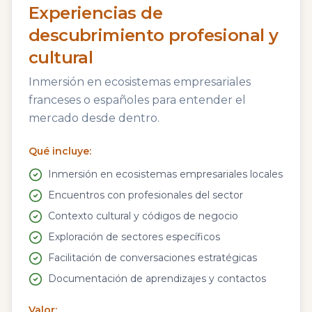
Experiencias de
descubrimiento profesional y
cultural
Inmersión en ecosistemas empresariales
franceses o españoles para entender el
mercado desde dentro.
Qué incluye:
Inmersión en ecosistemas empresariales locales
Encuentros con profesionales del sector
Contexto cultural y códigos de negocio
Exploración de sectores específicos
Facilitación de conversaciones estratégicas
Documentación de aprendizajes y contactos
Valor: