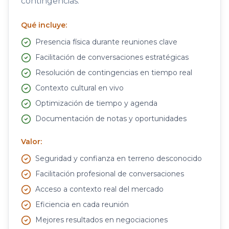
contingencias.
Qué incluye:
Presencia física durante reuniones clave
Facilitación de conversaciones estratégicas
Resolución de contingencias en tiempo real
Contexto cultural en vivo
Optimización de tiempo y agenda
Documentación de notas y oportunidades
Valor:
Seguridad y confianza en terreno desconocido
Facilitación profesional de conversaciones
Acceso a contexto real del mercado
Eficiencia en cada reunión
Mejores resultados en negociaciones